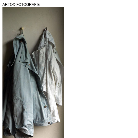
ARTOX-FOTOGRAFIE